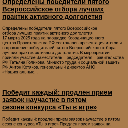
Определены победители пятого
Всероссийское отбора лучших
практик активного долголетия
Определены победители пятого Всероссийское
отбора лучших практик активного долголетия
17 марта 2025 года на площадке Координационного
центра Правительства РФ состоялась презентация итогов и
награждение победителей пятого Всероссийского отбора
лучших практик активного долголетия. В мероприятии
приняли участие Заместитель Председателя Правительства
РФ Татьяна Голикова, Министр труда и социальной защиты
РФ Антон Котяков, генеральный директор АНО
«Национальные...
Победит каждый: продлен прием
заявок научастие в пятом
сезоне конкурса «Ты в игре»
Победит каждый: продлен прием заявок научастие в пятом
сезоне конкурса «Ты в игре» Продлен прием заявок на