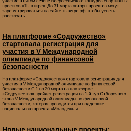
участие в пятом сезоне Всероссийского конкурса спортивных
проектов «Ты в игре». До 31 марта авторы проектов могут
зарегистрироваться на сайте тывигре.рф, чтобы успеть
рассказать...
На платформе «Содружество»
стартовала регистрация для
участия в V Международной
олимпиаде по финансовой
безопасности
На платформе «Содружество» стартовала регистрация для
участия в V Международной олимпиаде по финансовой
безопасности С 1 по 30 марта на платформе
«Содружество» пройдет регистрация на 1-й тур Отборочного
этапа V Международной олимпиады по финансовой
безопасности, которая проводится при поддержке
национального проекта «Молодежь и...
Новые национальные проекты: