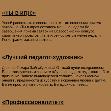
«Ты в игре»
Успей рассказать о своем проекте – до окончания приема
заявок на «Ты в игре» осталось меньше недели До
завершения приема заявок на Всероссийский конкурс
спортивных проектов «Ты в игре» остается менее недели.
Регистрация заканчивается...
«Лучший педагог-художник»
Дорогая Тамара Зайнабдиевна! От всей души поздравляем
Вас с заслуженным званием «Лучший педагог-художник»! Это
признание Вашего выдающегося таланта, неиссякаемой
энергии, преданности искусству и искренней любви к детям.
Вы не просто учите рисовать, Вы вдохновляете,...
«Профессионалитет»