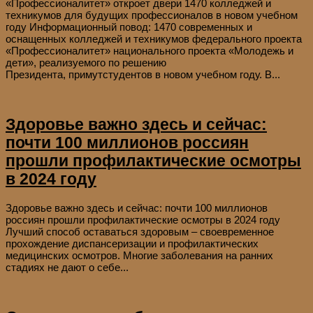
«Профессионалитет» откроет двери 1470 колледжей и
техникумов для будущих профессионалов в новом учебном
году Информационный повод: 1470 современных и
оснащенных колледжей и техникумов федерального проекта
«Профессионалитет» национального проекта «Молодежь и
дети», реализуемого по решению
Президента, примутстудентов в новом учебном году. В...
Здоровье важно здесь и сейчас:
почти 100 миллионов россиян
прошли профилактические осмотры
в 2024 году
Здоровье важно здесь и сейчас: почти 100 миллионов
россиян прошли профилактические осмотры в 2024 году
Лучший способ оставаться здоровым – своевременное
прохождение диспансеризации и профилактических
медицинских осмотров. Многие заболевания на ранних
стадиях не дают о себе...