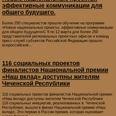
эффективные коммуникации для
общего будущего.
Более 250 специалистов прошли обучение на программе
«Новые национальные проекты: эффективные коммуникации
для общего будущего»С 9 по 12 марта для более 250
представителей региональных проектных офисов и команд
пресс-служб субъектов Российской Федерации прошло
всероссийское...
116 социальных проектов
финалистов Национальной премии
«Наш вклад» доступны жителям
Чеченской Республики
116 социальных проектов финалистов Национальной премии
«Наш вклад» доступны жителям Чеченской Республики
116 социальных инициатив, реализованных в Чеченской
Республике, вышли в финал Национальной премии «Наш
вклад». Это первая в России премия, которая оценивает