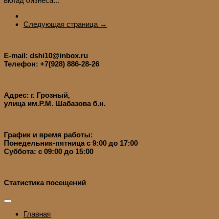
вклад бизнеса...
Следующая страница →
E-mail: dshi10@inbox.ru
Телефон: +7(928) 886-28-26
Адрес: г. Грозный,
улица им.Р.М. Шабазова б.н.
График и время работы:
Понедельник-пятница с 9:00 до 17:00
Суббота: с 09:00 до 15:00
Статистика посещений
Главная