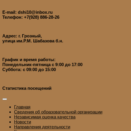
E-mail: dshi10@inbox.ru
Телефон: +7(928) 886-28-26
Адрес: г. Грозный,
улица им.Р.М. Шабазова б.н.
График и время работы:
Понедельник-пятница с 9:00 до 17:00
Суббота: с 09:00 до 15:00
Статистика посещений
Главная
Сведения об образовательной организации
Независимая оценка качества
Новости
Направления деятельности