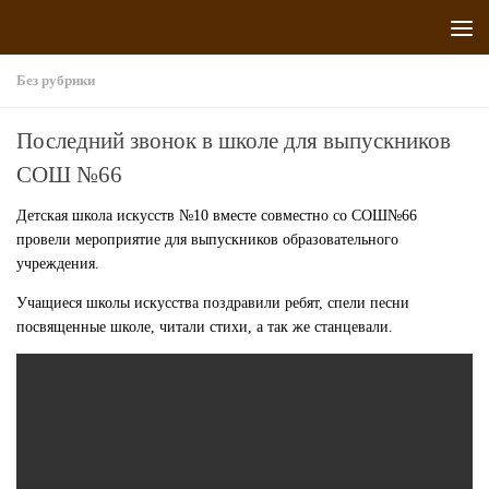
Перейти к содержимому
Без рубрики
Последний звонок в школе для выпускников
СОШ №66
Детская школа искусств №10 вместе совместно со СОШ№66
провели мероприятие для выпускников образовательного
учреждения.
Учащиеся школы искусства поздравили ребят, спели песни
посвященные школе, читали стихи, а так же станцевали.