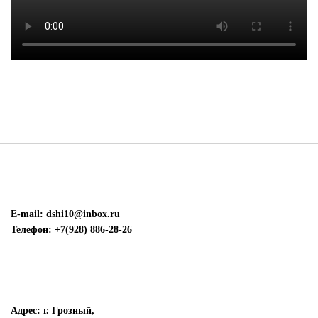
E-mail: dshi10@inbox.ru
Телефон: +7(928) 886-28-26
Адрес: г. Грозный,