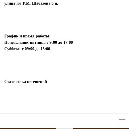
улица им.Р.М. Шабазова б.н.
График и время работы:
Понедельник-пятница с 9:00 до 17:00
Суббота: с 09:00 до 15:00
Статистика посещений