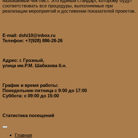
называемый чек-лист. Это единый стандарт, которому будут
соответствовать все процедуры, выполняемые при
реализации мероприятий и достижении показателей проектов.
E-mail: dshi10@inbox.ru
Телефон: +7(928) 886-28-26
Адрес: г. Грозный,
улица им.Р.М. Шабазова б.н.
График и время работы:
Понедельник-пятница с 9:00 до 17:00
Суббота: с 09:00 до 15:00
Статистика посещений
Главная