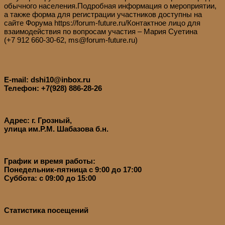
обычного населения.Подробная информация о мероприятии,
а также форма для регистрации участников доступны на
сайте Форума https://forum-future.ru/Контактное лицо для
взаимодействия по вопросам участия – Мария Суетина
(+7 912 660-30-62, ms@forum-future.ru)
E-mail: dshi10@inbox.ru
Телефон: +7(928) 886-28-26
Адрес: г. Грозный,
улица им.Р.М. Шабазова б.н.
График и время работы:
Понедельник-пятница с 9:00 до 17:00
Суббота: с 09:00 до 15:00
Статистика посещений