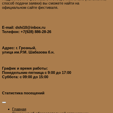
способ подачи заявки) вы сможете найти на
официальном сайте фестиваля.
E-mail: dshi10@inbox.ru
Телефон: +7(928) 886-28-26
Адрес: г. Грозный,
улица им.Р.М. Шабазова б.н.
График и время работы:
Понедельник-пятница с 9:00 до 17:00
Суббота: с 09:00 до 15:00
Статистика посещений
Главная