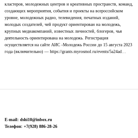
кластеров, молодежных центров и креативных пространств, команд,
создающих мероприятия, события и проекты на всероссийском
уровне, молодежных радио, телевидения, печатных изданий,
молодых создателей, чей продукт ориентирован на молодежь,
крупных медиакомпаний, известных личностей, блогеров, чья
деятельность ориентирована на молодежь. Регистрация
осуществляется на сайте АИС -Молодежь России до 15 августа 2023
года (включительно) — https://grants.myrosmol.ru/events/5a24ad…
E-mail: dshi10@inbox.ru
Телефон: +7(928) 886-28-26