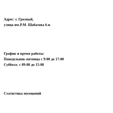
Адрес: г. Грозный,
улица им.Р.М. Шабазова б.н.
График и время работы:
Понедельник-пятница с 9:00 до 17:00
Суббота: с 09:00 до 15:00
Статистика посещений