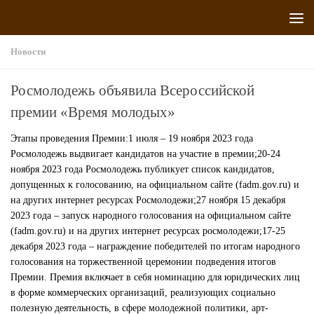
Перейти к содержимому
Новости
Росмолодежь объявила Всероссийской
премии «Время молодых»
Этапы проведения Премии:1 июля – 19 ноября 2023 года
Росмолодежь выдвигает кандидатов на участие в премии;20-24
ноября 2023 года Росмолодежь публикует список кандидатов,
допущенных к голосованию, на официальном сайте (fadm.gov.ru) и
на других интернет ресурсах Росмолодежи;27 ноября 15 декабря
2023 года – запуск народного голосования на официальном сайте
(fadm.gov.ru) и на других интернет ресурсах росмолодежи;17-25
декабря 2023 года – награждение победителей по итогам народного
голосования на торжественной церемонии подведения итогов
Премии. Премия включает в себя номинацию для юридических лиц
в форме коммерческих организаций, реализующих социально
полезную деятельность, в сфере молодежной политики, арт-